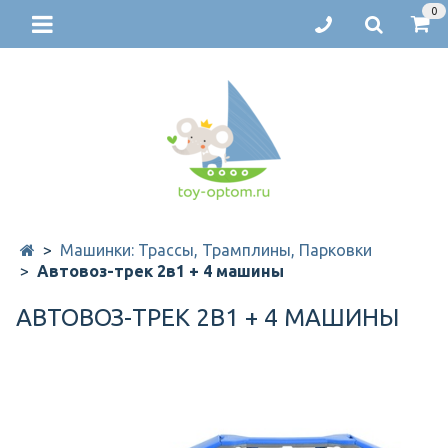
0
Машинки: Трассы, Трамплины, Парковки
Автовоз-трек 2в1 + 4 машины
АВТОВОЗ-ТРЕК 2В1 + 4 МАШИНЫ