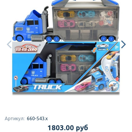
Артикул:
660-S43.x
1803.00 руб