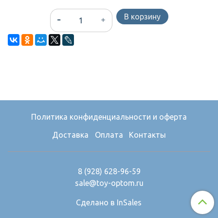
В корзину
Политика конфиденциальности и оферта
Доставка
Оплата
Контакты
8 (928) 628-96-59
sale@toy-optom.ru
Сделано в InSales