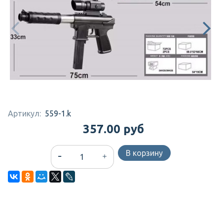
Артикул:
559-1.k
357.00 руб
В корзину