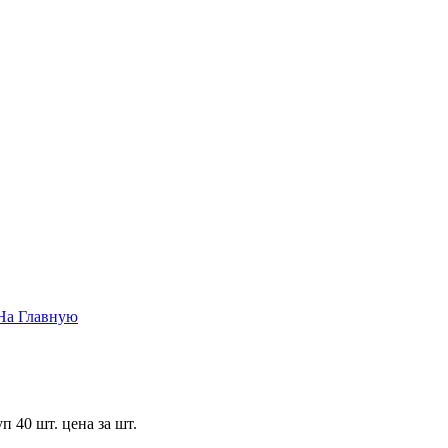
На Главную
п 40 шт. цена за шт.